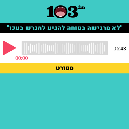
"לא מרגישה בטוחה להגיע למגרש בעכו"
05:43
00:00
ספורט