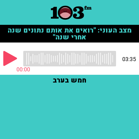
מצב העוני: "רואים את אותם נתונים שנה
אחרי שנה"
03:35
00:00
חמש בערב