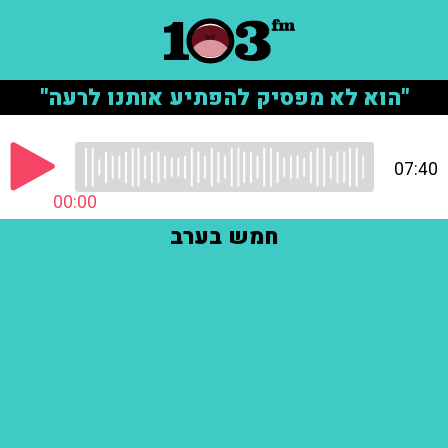
"הוא לא מפסיק להפתיע אותנו לרעה"
07:40
00:00
חמש בערב