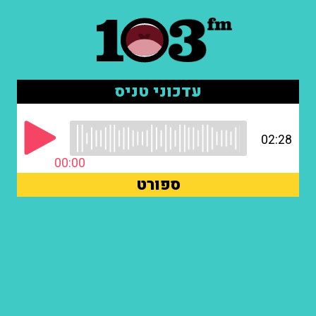
עדכוני טניס
02:28
00:00
ספורט