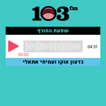
שפעת החורף
04:51
00:00
גדעון אוקו ועמיחי אתאלי