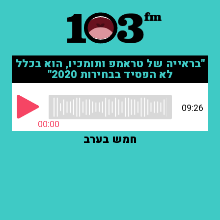
"בראייה של טראמפ ותומכיו, הוא בכלל
לא הפסיד בבחירות 2020"
09:26
00:00
חמש בערב