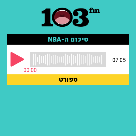
סיכום ה-NBA
07:05
00:00
ספורט