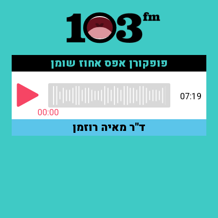
פופקורן אפס אחוז שומן
07:19
00:00
ד"ר מאיה רוזמן