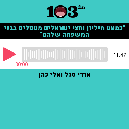
"כמעט מיליון וחצי ישראלים מטפלים בבני
המשפחה שלהם"
11:47
00:00
אודי סגל ואלי כהן