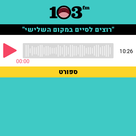
"רוצים לסיים במקום השלישי"
10:26
00:00
ספורט