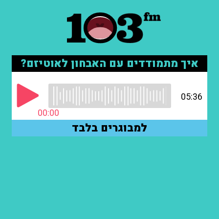
איך מתמודדים עם האבחון לאוטיזם?
05:36
00:00
למבוגרים בלבד