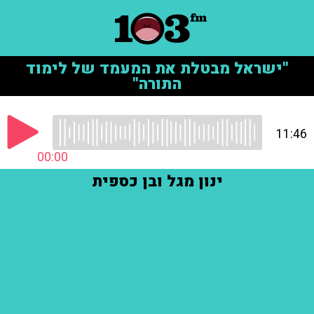
"ישראל מבטלת את המעמד של לימוד
התורה"
11:46
00:00
ינון מגל ובן כספית