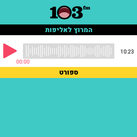
המרוץ לאליפות
10:23
00:00
ספורט