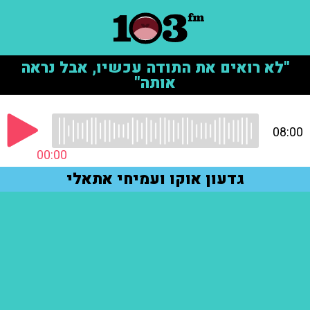
"לא רואים את התודה עכשיו, אבל נראה
אותה"
08:00
00:00
גדעון אוקו ועמיחי אתאלי