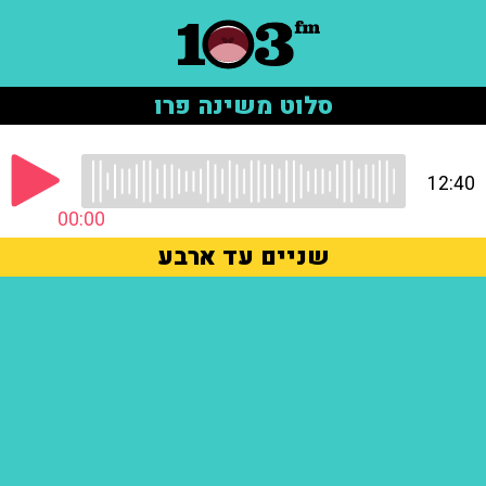
סלוט משינה פרו
12:40
00:00
שניים עד ארבע