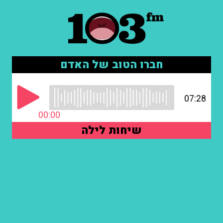
חברו הטוב של האדם
07:28
00:00
שיחות לילה