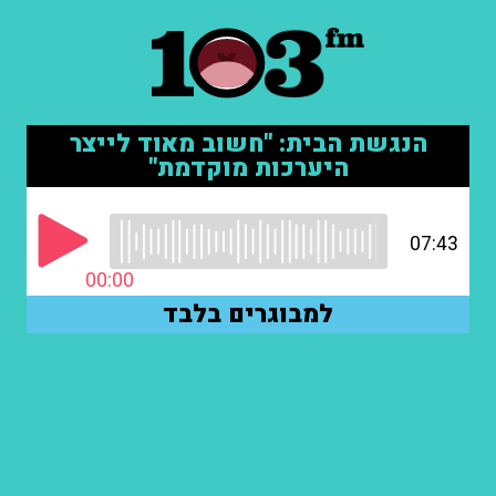
הנגשת הבית: "חשוב מאוד לייצר
היערכות מוקדמת"
07:43
00:00
למבוגרים בלבד