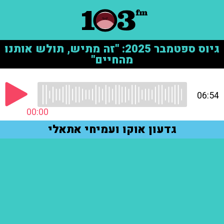
גיוס ספטמבר 2025: "זה מתיש, תולש אותנו
מהחיים"
06:54
00:00
גדעון אוקו ועמיחי אתאלי