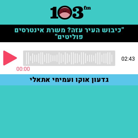
"כיבוש העיר עזה? משרת אינטרסים
פוליטים"
02:43
00:00
גדעון אוקו ועמיחי אתאלי