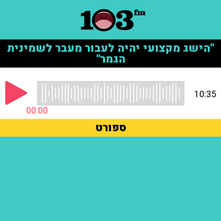
"הישג מקצועי יהיה לעבור מעבר לשמינית
הגמר"
10:35
00:00
ספורט