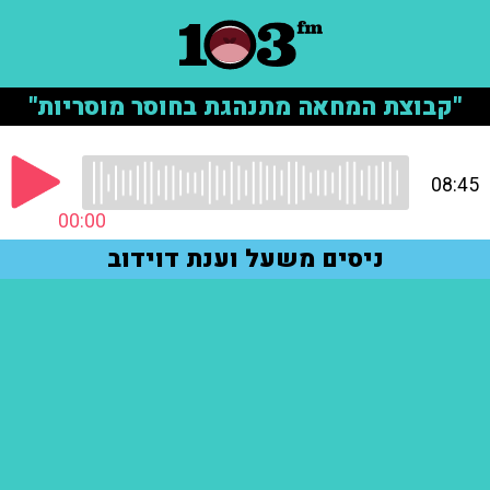
"קבוצת המחאה מתנהגת בחוסר מוסריות"
08:45
00:00
ניסים משעל וענת דוידוב