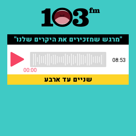
"מרגש שמזכירים את היקרים שלנו"
08:53
00:00
שניים עד ארבע