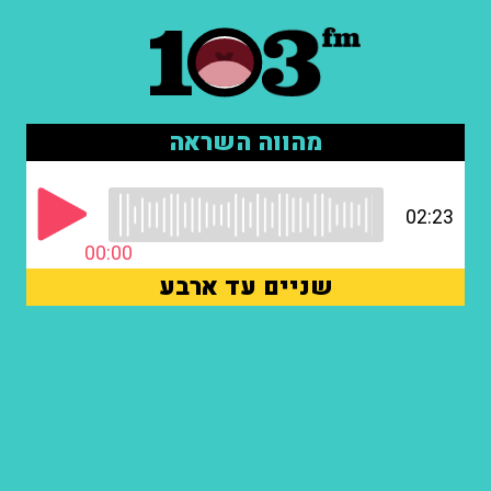
מהווה השראה
02:23
00:00
שניים עד ארבע