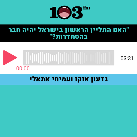
"האם התליין הראשון בישראל יהיה חבר
בהסתדרות?"
03:31
00:00
גדעון אוקו ועמיחי אתאלי