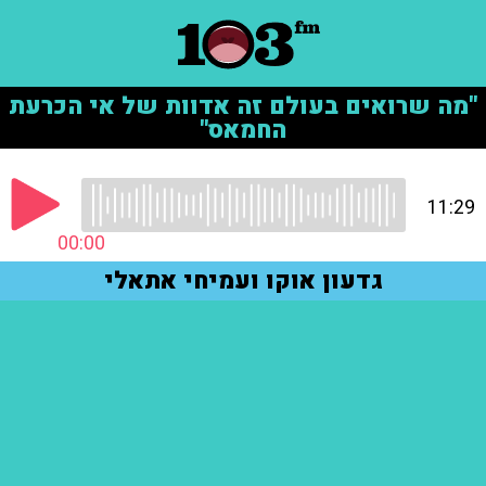
"מה שרואים בעולם זה אדוות של אי הכרעת
החמאס"
11:29
00:00
גדעון אוקו ועמיחי אתאלי