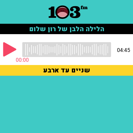
הלילה הלבן של רון שלום
04:45
00:00
שניים עד ארבע