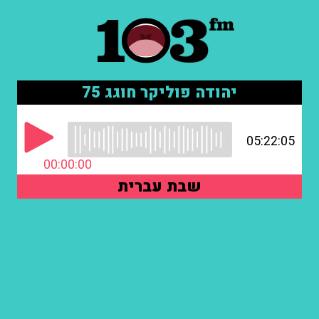
יהודה פוליקר חוגג 75
05:22:05
00:00:00
שבת עברית