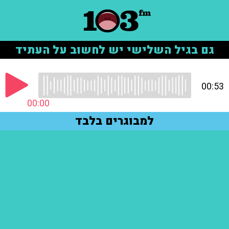
גם בגיל השלישי יש לחשוב על העתיד
00:53
00:00
למבוגרים בלבד