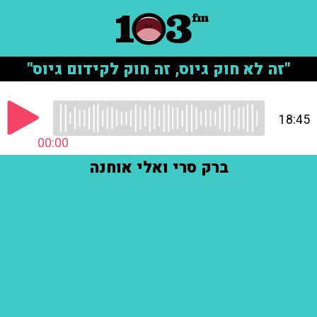
"זה לא חוק גיוס, זה חוק לקידום גיוס"
18:45
00:00
ברק סרי ואלי אוחנה