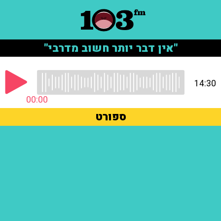
"אין דבר יותר חשוב מדרבי"
14:30
00:00
ספורט