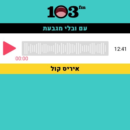
עם ובלי מגבעת
12:41
00:00
איריס קול