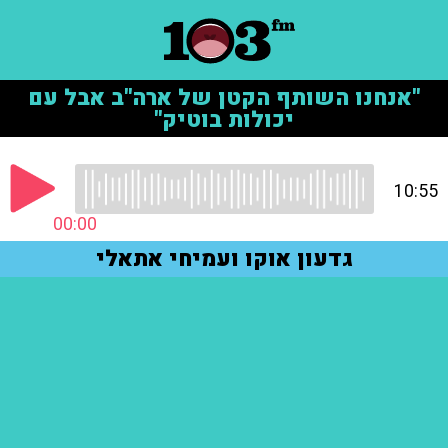
"אנחנו השותף הקטן של ארה"ב אבל עם
יכולות בוטיק"
10:55
00:00
גדעון אוקו ועמיחי אתאלי