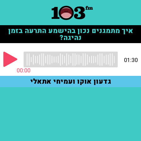
איך מתמגנים נכון בהישמע התרעה בזמן
נהיגה?
01:30
00:00
גדעון אוקו ועמיחי אתאלי