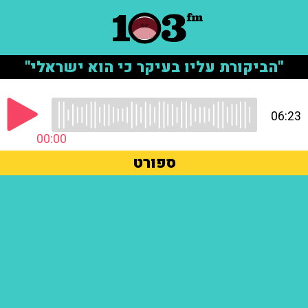
"הביקורת עליו בעיקר כי הוא ישראלי"
06:23
00:00
ספורט