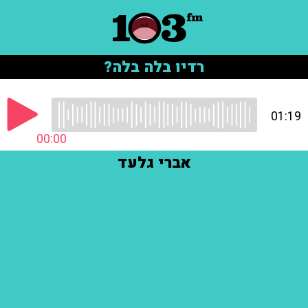
רדיו בלה בלה?
01:19
00:00
אברי גלעד