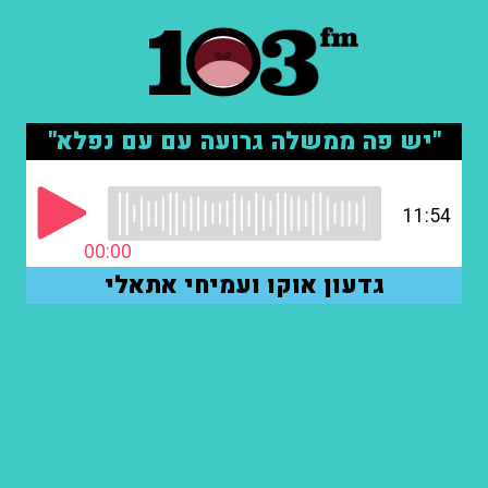
"יש פה ממשלה גרועה עם עם נפלא"
11:54
00:00
גדעון אוקו ועמיחי אתאלי