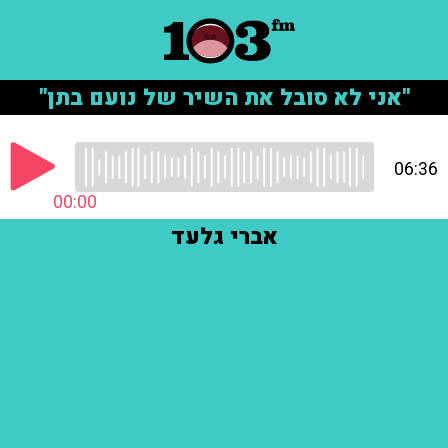
"אני לא סובל את השיר של נועם בתן"
06:36
00:00
אברי גלעד