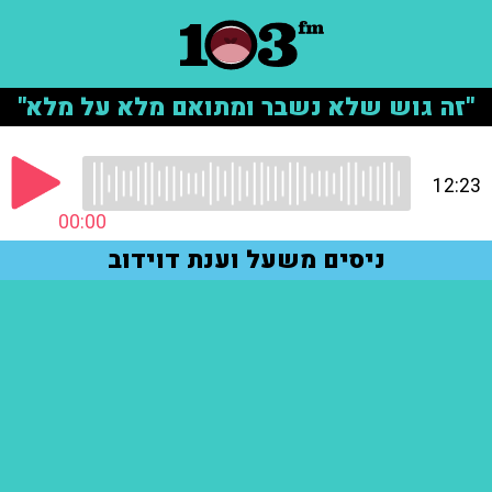
"זה גוש שלא נשבר ומתואם מלא על מלא"
12:23
00:00
ניסים משעל וענת דוידוב