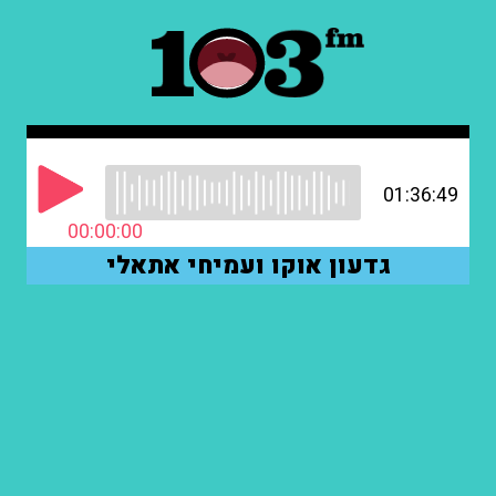
01:36:49
00:00:00
גדעון אוקו ועמיחי אתאלי