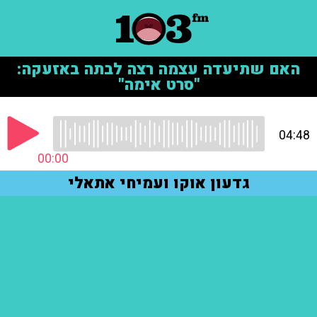
האם שתיעדה עצמה רצה לבתה באזעקה:
"סרט אימה"
04:48
00:00
גדעון אוקו ועמיחי אתאלי