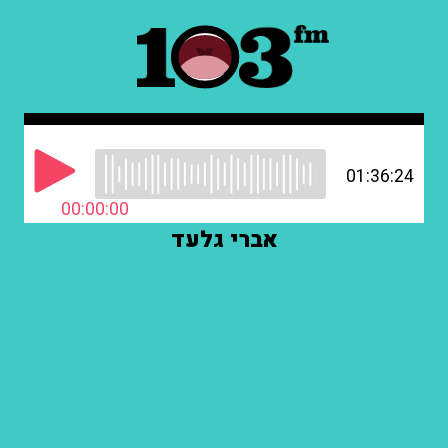
01:36:24
00:00:00
אברי גלעד